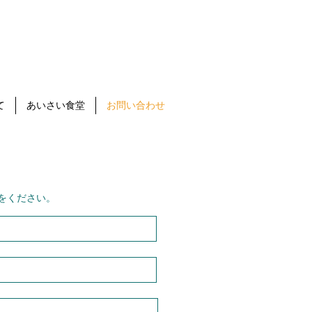
て
あいさい食堂
お問い合わせ
をください。